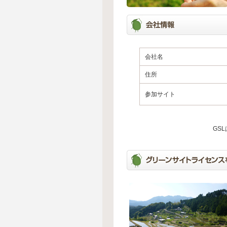
会社名
住所
参加サイト
GS