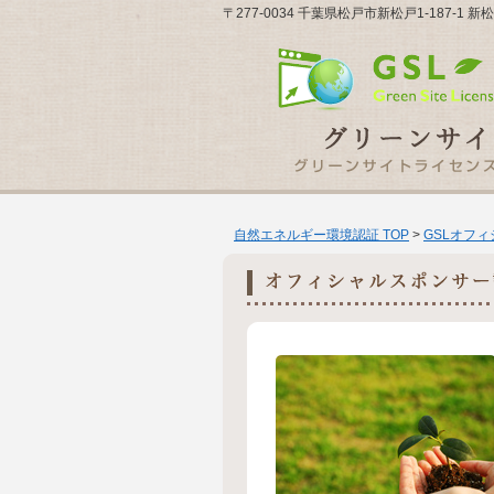
〒277-0034 千葉県松戸市新松戸1-187-
自然エネルギー環境認証 TOP
>
GSLオフ