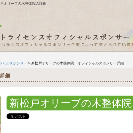
1 新松戸オリーブの木整体院の詳細
ィシャルスポンサー
> 新松戸オリーブの木整体院 オフィシャルスポンサー詳細
新松戸オリーブの木整体院