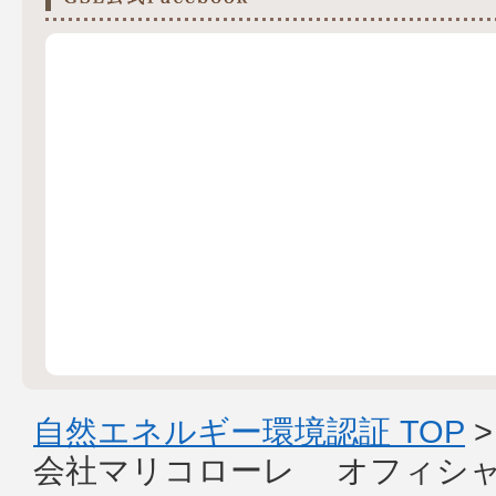
自然エネルギー環境認証 TOP
会社マリコローレ オフィシ