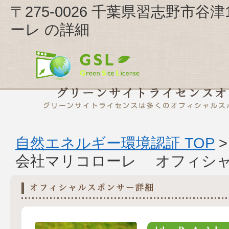
〒275-0026 千葉県習志野市谷津
ーレ の詳細
自然エネルギー環境認証 TOP
会社マリコローレ オフィシ