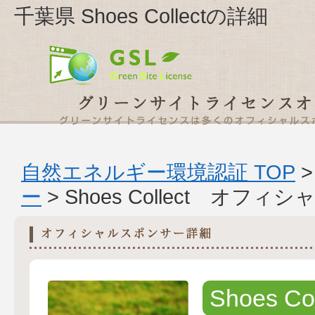
千葉県 Shoes Collectの詳細
自然エネルギー環境認証 TOP
ー
> Shoes Collect オ
Shoes Col