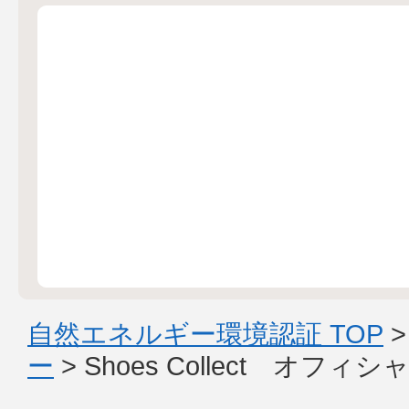
自然エネルギー環境認証 TOP
ー
> Shoes Collect オ