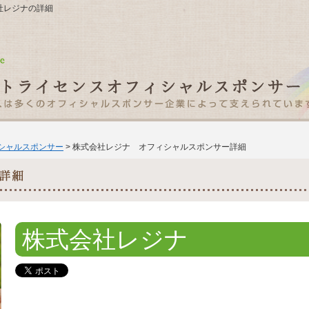
式会社レジナの詳細
ィシャルスポンサー
> 株式会社レジナ オフィシャルスポンサー詳細
株式会社レジナ