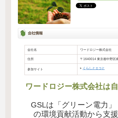
会社名
ワードロジー株式会社
住所
〒1640014 東京都中野区南
くらしとエコと
参加サイト
ワードロジー株式会社は自
GSLは「グリーン電力
の環境貢献活動から支