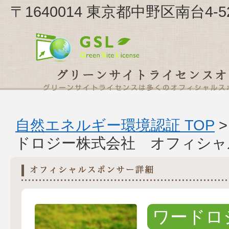
〒1640014 東京都中野区南台4
自然エネルギー環境認証 TOP
ドロジー株式会社 オフィシャ
ワードロ