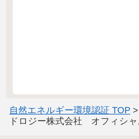
自然エネルギー環境認証 TOP
ドロジー株式会社 オフィシャ