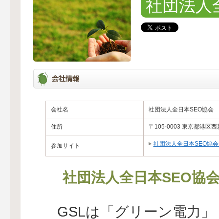
社団法人
会社名
社団法人全日本SEO協会
住所
〒105-0003 東京都港区西
社団法人全日本SEO協会
参加サイト
社団法人全日本SEO協
GSLは「グリーン電力