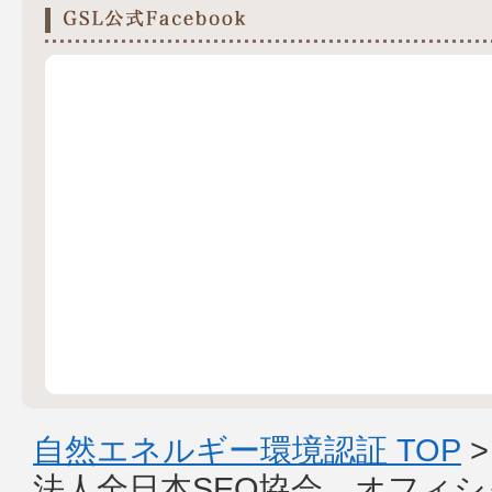
自然エネルギー環境認証 TOP
法人全日本SEO協会 オフィ