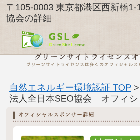
〒105-0003 東京都港区西新橋1
協会の詳細
自然エネルギー環境認証 TOP
法人全日本SEO協会 オフィ