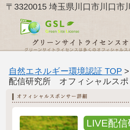
〒3320015 埼玉県川口市川口市
自然エネルギー環境認証 TOP
配信研究所 オフィシャルスポ
LIVE配