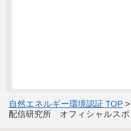
自然エネルギー環境認証 TOP
配信研究所 オフィシャルスポ