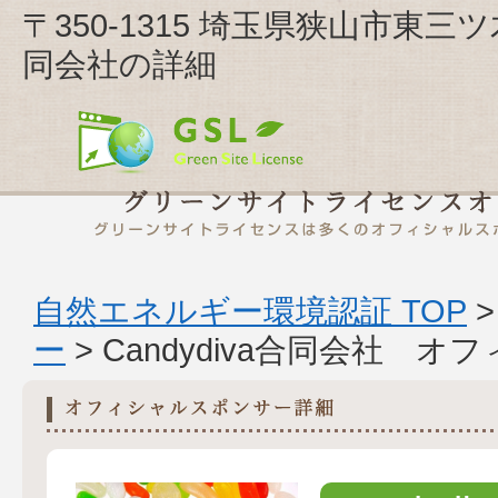
〒350-1315 埼玉県狭山市東三ツ木
同会社の詳細
自然エネルギー環境認証 TOP
ー
> Candydiva合同会社 