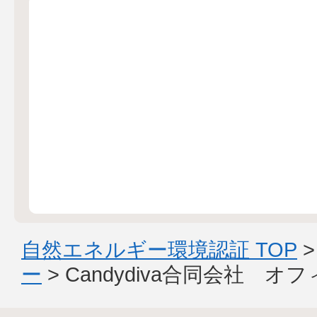
自然エネルギー環境認証 TOP
ー
> Candydiva合同会社 