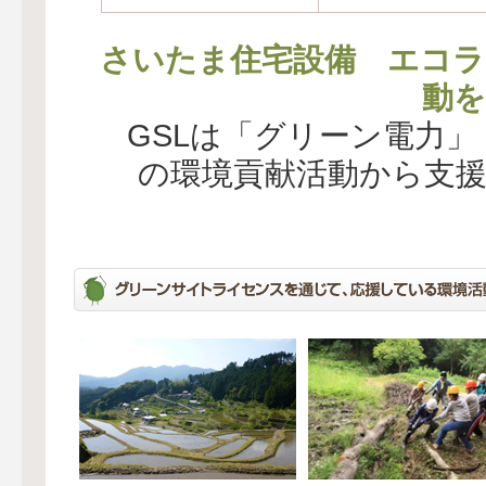
さいたま住宅設備 エコラ
動を
GSLは「グリーン電力
の環境貢献活動から支