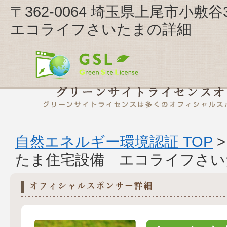
〒362-0064 埼玉県上尾市小
エコライフさいたまの詳細
自然エネルギー環境認証 TOP
たま住宅設備 エコライフさい