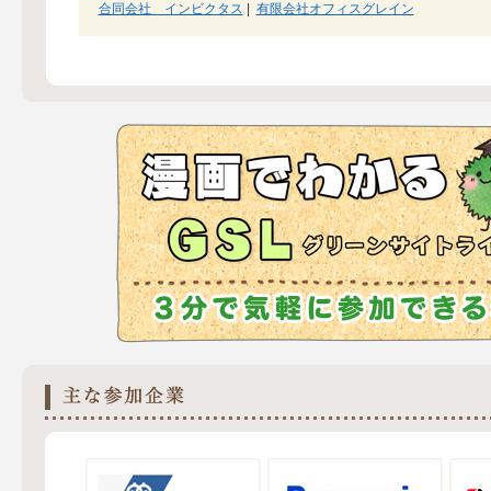
合同会社 インビクタス
|
有限会社オフィスグレイン