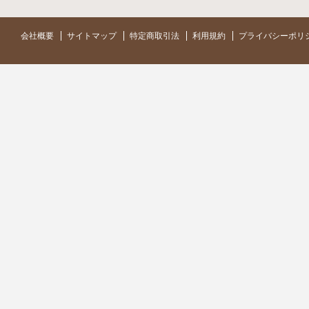
会社概要
サイトマップ
特定商取引法
利用規約
プライバシーポリ