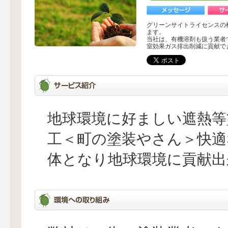
グリーンサイトライセンスの
ます。
当社は、有機溶剤も扱う業者
室効果ガス排出削減に貢献で
地球環境に好ましい遮熱等
工＜町の塗装やさん＞快適
体となり地球環境に貢献出