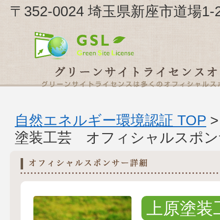
〒352-0024 埼玉県新座市道場1
自然エネルギー環境認証 TOP
塗装工芸 オフィシャルスポン
上原塗装