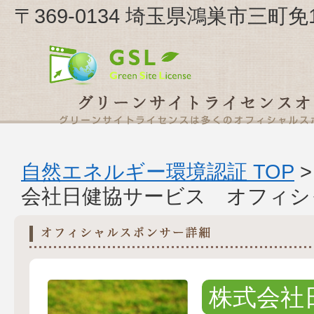
〒369-0134 埼玉県鴻巣市三
自然エネルギー環境認証 TOP
会社日健協サービス オフィシ
株式会社