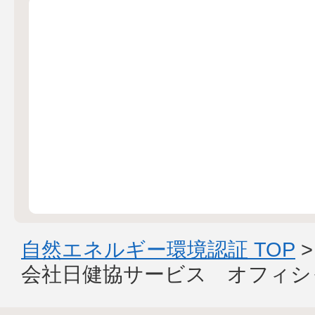
自然エネルギー環境認証 TOP
会社日健協サービス オフィシ