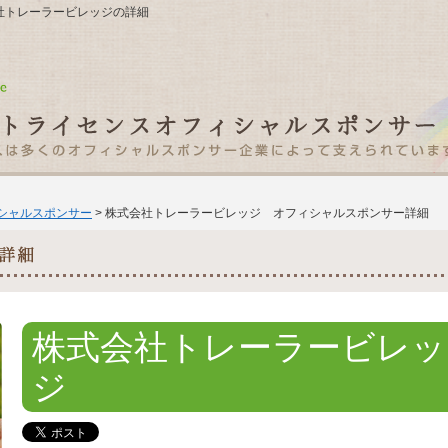
株式会社トレーラービレッジの詳細
ィシャルスポンサー
> 株式会社トレーラービレッジ オフィシャルスポンサー詳細
株式会社トレーラービレッ
ジ