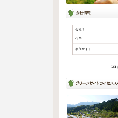
会社名
住所
参加サイト
GS