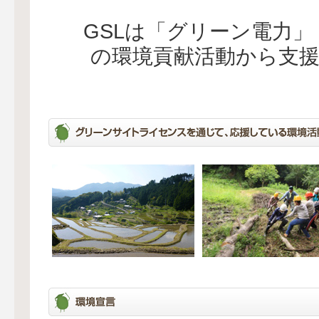
GSLは「グリーン電力
の環境貢献活動から支