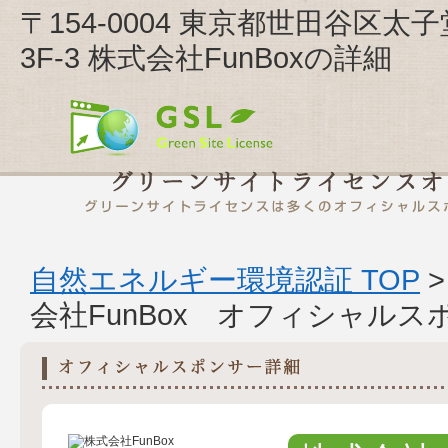
〒154-0004 東京都世田谷区太
3F-3 株式会社FunBoxの詳細
自然エネルギー環境認証 TOP
会社FunBox オフィシャルス