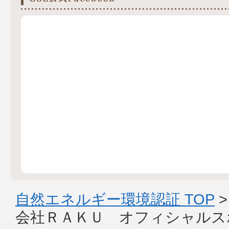
自然エネルギー環境認証 TOP
会社ＲＡＫＵ オフィシャルス