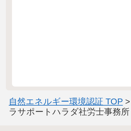
自然エネルギー環境認証 TOP
ラサポートハラダ社労士事務所