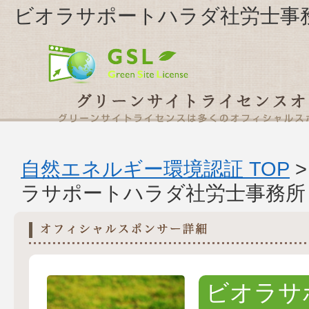
ビオラサポートハラダ社労士事
自然エネルギー環境認証 TOP
ラサポートハラダ社労士事務所
ビオラサ