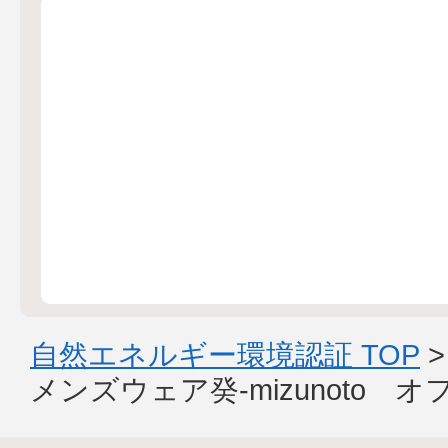
自然エネルギー環境認証 TOP
メンズウェア癸-mizunoto