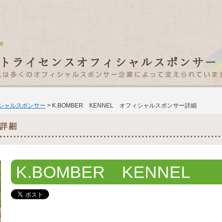
ィシャルスポンサー
> K.BOMBER KENNEL オフィシャルスポンサー詳細
K.BOMBER KENNEL