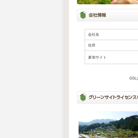
会社名
住所
参加サイト
GS