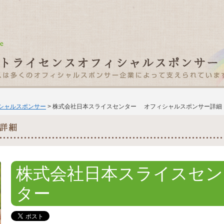
ィシャルスポンサー
> 株式会社日本スライスセンター オフィシャルスポンサー詳細
株式会社日本スライスセン
ター