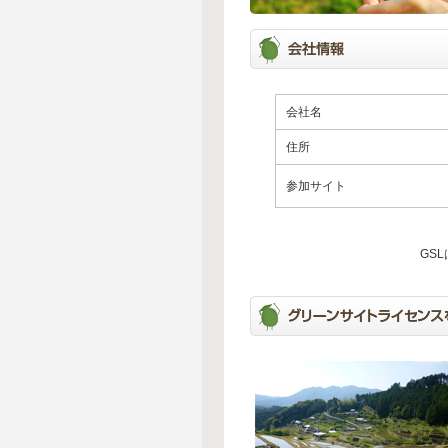
会社名
住所
参加サイト
GS