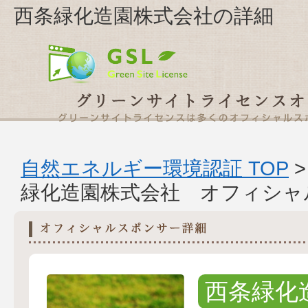
西条緑化造園株式会社の詳細
自然エネルギー環境認証 TOP
緑化造園株式会社 オフィシャ
西条緑化