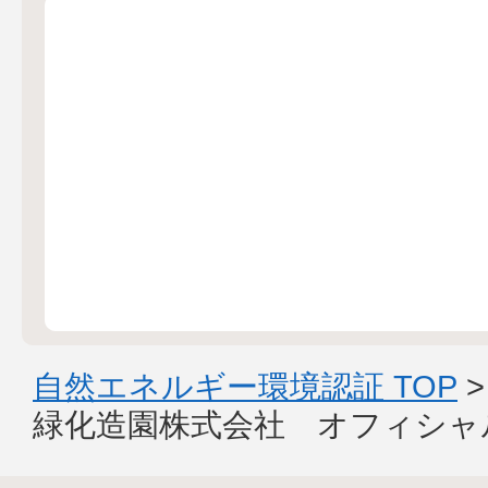
自然エネルギー環境認証 TOP
緑化造園株式会社 オフィシャ