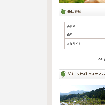
会社名
住所
参加サイト
GS