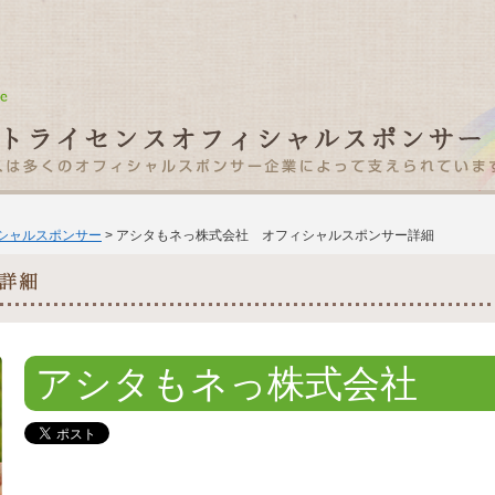
ィシャルスポンサー
> アシタもネっ株式会社 オフィシャルスポンサー詳細
アシタもネっ株式会社