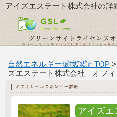
アイズエステート株式会社の詳
自然エネルギー環境認証 TOP
ズエステート株式会社 オフィ
アイズエ