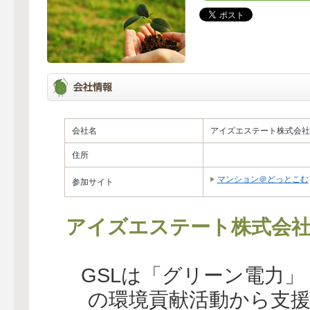
会社名
アイズエステート株式会社
住所
マンション＠どっとこむ
参加サイト
アイズエステート株式会
GSLは「グリーン電力
の環境貢献活動から支