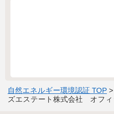
自然エネルギー環境認証 TOP
ズエステート株式会社 オフィ