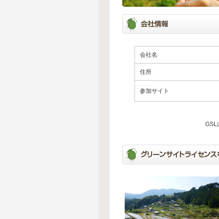
会社名
住所
参加サイト
GS