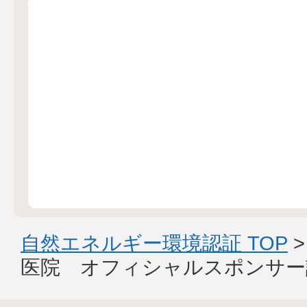
自然エネルギー環境認証 TOP
医院 オフィシャルスポンサー