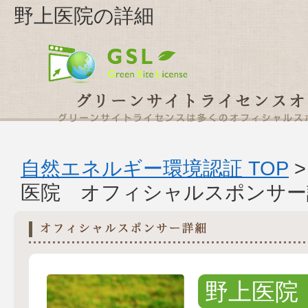
野上医院の詳細
自然エネルギー環境認証 TOP
医院 オフィシャルスポンサー
野上医院