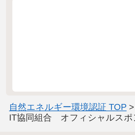
自然エネルギー環境認証 TOP
IT協同組合 オフィシャルス