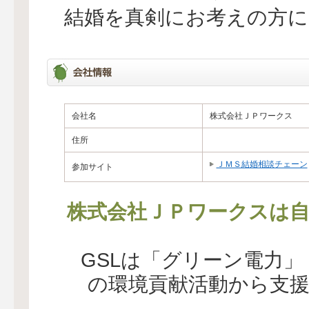
結婚を真剣にお考えの方に
会社名
株式会社ＪＰワークス
住所
ＪＭＳ結婚相談チェーン
参加サイト
株式会社ＪＰワークスは自
GSLは「グリーン電力
の環境貢献活動から支