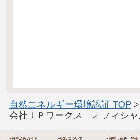
自然エネルギー環境認証 TOP
会社ＪＰワークス オフィシャ
■お申込みガイド
■GSLについて
■お申し込み・料金