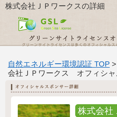
株式会社ＪＰワークスの詳細
自然エネルギー環境認証 TOP
会社ＪＰワークス オフィシャ
株式会社