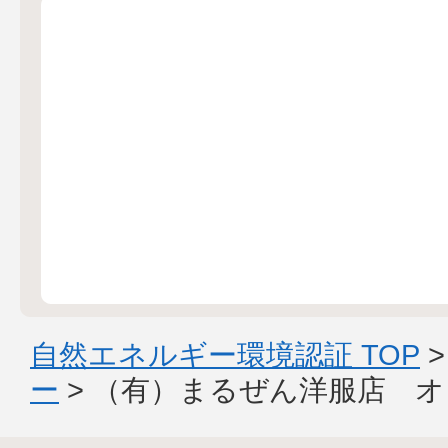
自然エネルギー環境認証 TOP
ー
> （有）まるぜん洋服店 