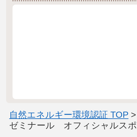
自然エネルギー環境認証 TOP
ゼミナール オフィシャルスポ