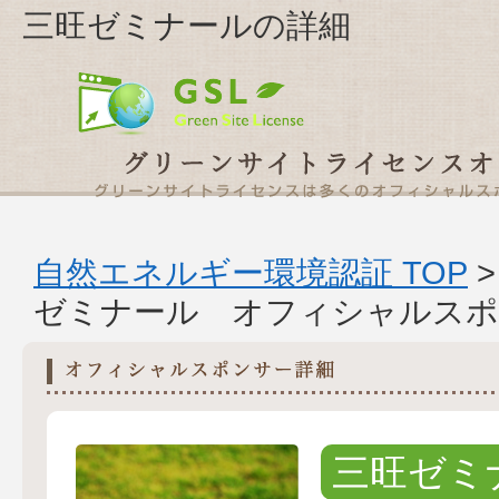
三旺ゼミナールの詳細
自然エネルギー環境認証 TOP
ゼミナール オフィシャルスポ
三旺ゼミ