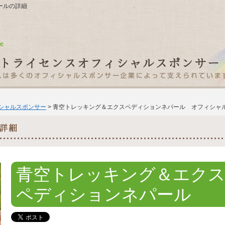
ールの詳細
ィシャルスポンサー
> 青空トレッキング＆エクスペディションネパール オフィシャ
青空トレッキング＆エク
ペディションネパール