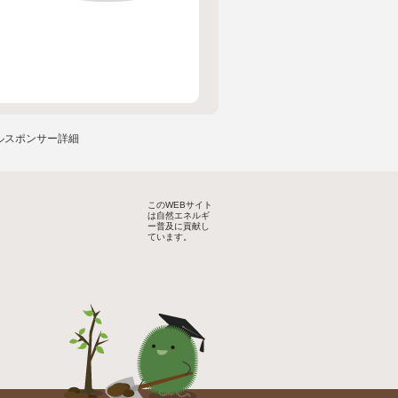
ルスポンサー詳細
このWEBサイト
は自然エネルギ
ー普及に貢献し
ています。