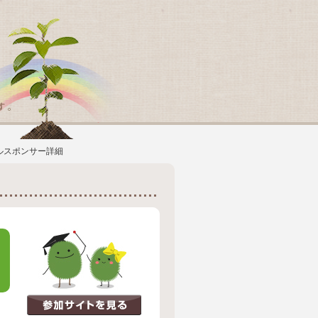
ルスポンサー詳細
ス