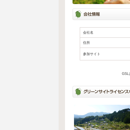
会社名
住所
参加サイト
GS