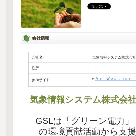
会社名
気象情報システム株式会社
住所
Ｍｙ Ｗｅａｔｈｅｒ 
参加サイト
気象情報システム株式会
GSLは「グリーン電力
の環境貢献活動から支