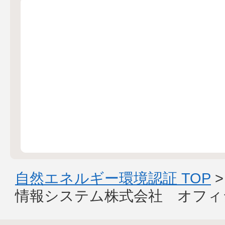
自然エネルギー環境認証 TOP
情報システム株式会社 オフィ