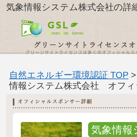
気象情報システム株式会社の詳
自然エネルギー環境認証 TOP
情報システム株式会社 オフィ
気象情報