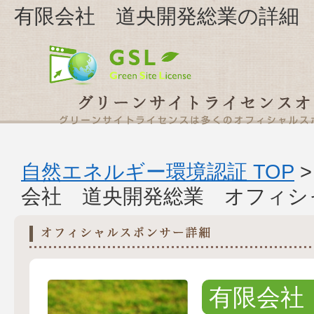
有限会社 道央開発総業の詳細
自然エネルギー環境認証 TOP
会社 道央開発総業 オフィシ
有限会社