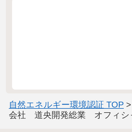
自然エネルギー環境認証 TOP
会社 道央開発総業 オフィシ