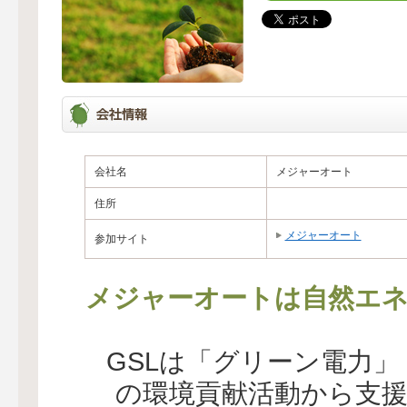
会社名
メジャーオート
住所
メジャーオート
参加サイト
メジャーオートは自然エネ
GSLは「グリーン電力
の環境貢献活動から支