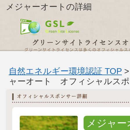
メジャーオートの詳細
自然エネルギー環境認証 TOP
ャーオート オフィシャルスポ
メジャー