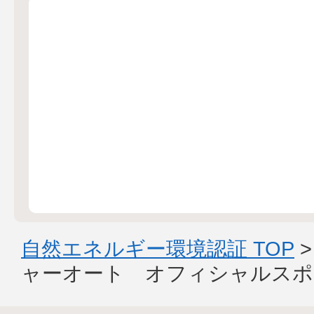
自然エネルギー環境認証 TOP
ャーオート オフィシャルスポ