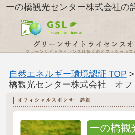
一の橋観光センター株式会社の
自然エネルギー環境認証 TOP
橋観光センター株式会社 オフ
一の橋観