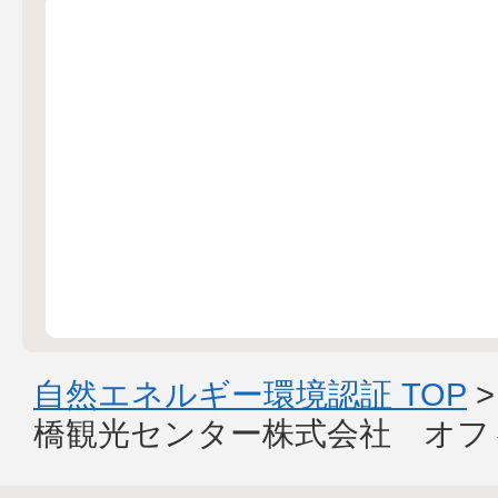
自然エネルギー環境認証 TOP
橋観光センター株式会社 オフ