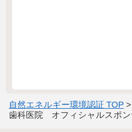
自然エネルギー環境認証 TOP
歯科医院 オフィシャルスポン