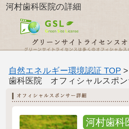
河村歯科医院の詳細
自然エネルギー環境認証 TOP
歯科医院 オフィシャルスポン
河村歯科