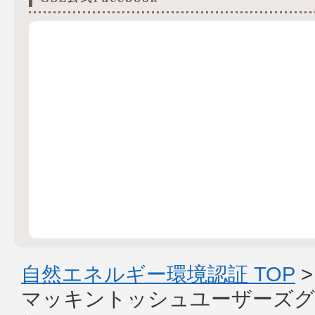
自然エネルギー環境認証 TOP
マッキントッシュユーザーズグ