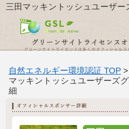
三田マッキントッシュユーザー
自然エネルギー環境認証 TOP
マッキントッシュユーザーズグ
細