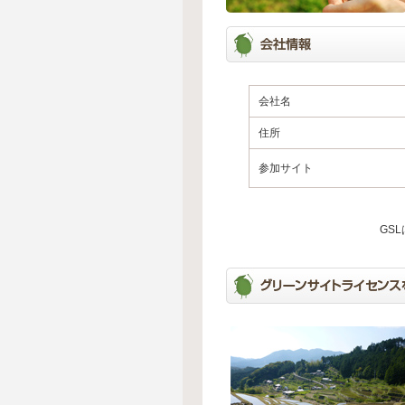
会社名
住所
参加サイト
GS