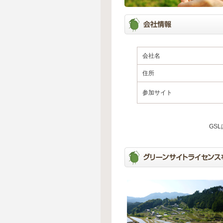
会社名
住所
参加サイト
GS