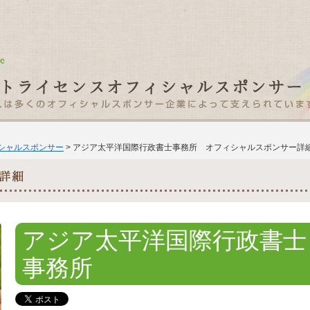
ィシャルスポンサー
> アジア太平洋国際行政書士事務所 オフィシャルスポンサー詳
アジア太平洋国際行政書士
事務所