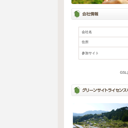
会社名
住所
参加サイト
GS