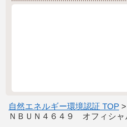
自然エネルギー環境認証 TOP
ＮＢＵＮ４６４９ オフィシャ