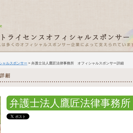
ィシャルスポンサー
> 弁護士法人鷹匠法律事務所 オフィシャルスポンサー詳細
弁護士法人鷹匠法律事務所