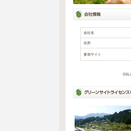
会社名
住所
参加サイト
GS