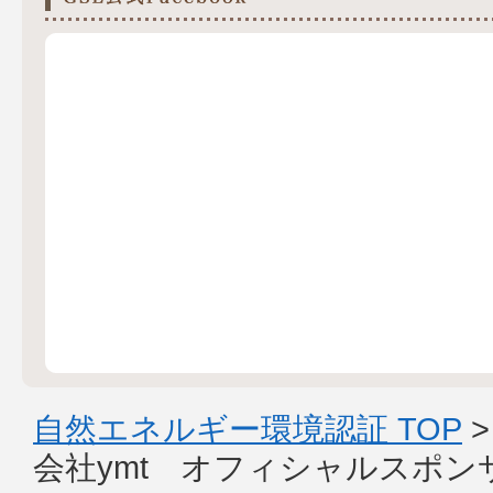
自然エネルギー環境認証 TOP
会社ymt オフィシャルスポン