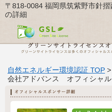
〒818-0084 福岡県筑紫野市
の詳細
自然エネルギー環境認証 TOP
会社アドバンス オフィシャル