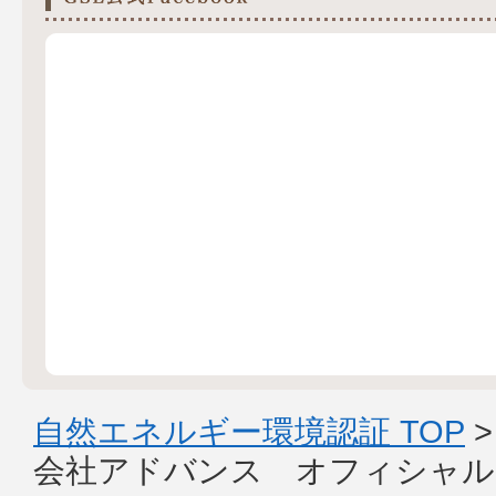
自然エネルギー環境認証 TOP
会社アドバンス オフィシャル