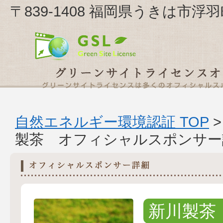
〒839-1408 福岡県うきは市浮
自然エネルギー環境認証 TOP
製茶 オフィシャルスポンサー
新川製茶