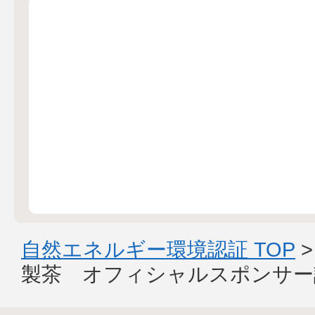
自然エネルギー環境認証 TOP
製茶 オフィシャルスポンサー