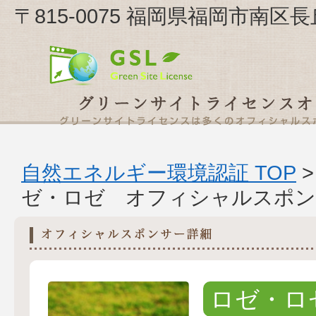
〒815-0075 福岡県福岡市南区長
自然エネルギー環境認証 TOP
ゼ・ロゼ オフィシャルスポン
ロゼ・ロ