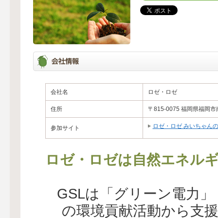
会社名
ロゼ・ロゼ
住所
〒815-0075 福岡県福岡市
ロゼ・ロゼ みいちゃん
参加サイト
ロゼ・ロゼは自然エネルギ
GSLは「グリーン電力
の環境貢献活動から支