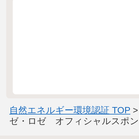
自然エネルギー環境認証 TOP
ゼ・ロゼ オフィシャルスポン