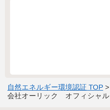
自然エネルギー環境認証 TOP
会社オーリック オフィシャル