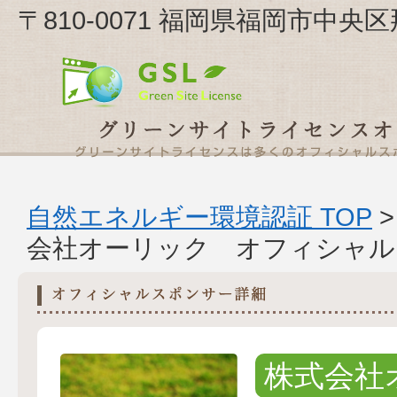
〒810-0071 福岡県福岡市中央
自然エネルギー環境認証 TOP
会社オーリック オフィシャル
株式会社