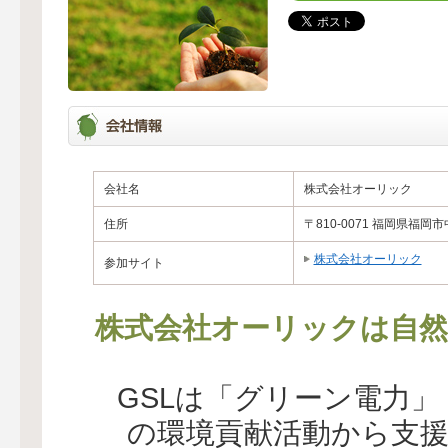
会社名
株式会社オーリック
住所
〒810-0071 福岡県福岡市
株式会社オーリック
参加サイト
株式会社オーリックは自然
GSLは「グリーン電力
の環境貢献活動から支