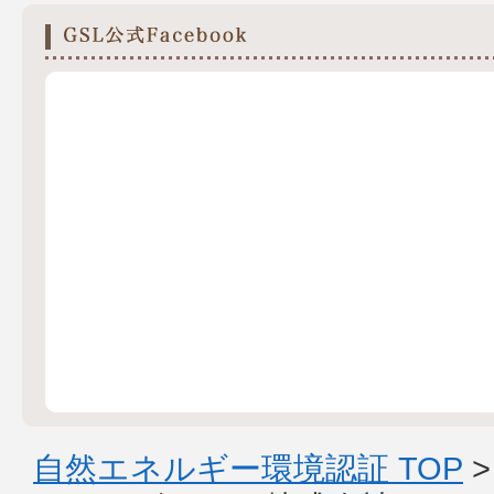
自然エネルギー環境認証 TOP