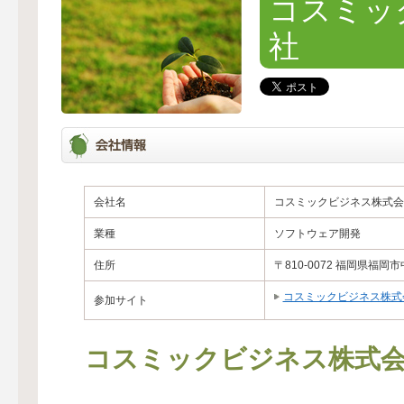
コスミッ
社
会社名
コスミックビジネス株式会
業種
ソフトウェア開発
住所
〒810-0072 福岡県
コスミックビジネス株式
参加サイト
コスミックビジネス株式