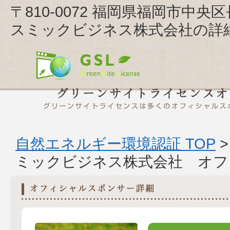
〒810-0072 福岡県福岡市中
スミックビジネス株式会社の詳
自然エネルギー環境認証 TOP
ミックビジネス株式会社 オフ