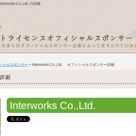
works Co.,Ltd. の詳細
ィシャルスポンサー
> Interworks Co.,Ltd. オフィシャルスポンサー詳細
Interworks Co.,Ltd.