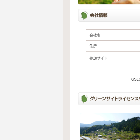
会社名
住所
参加サイト
GS