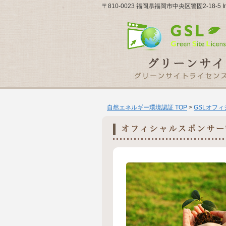
〒810-0023 福岡県福岡市中央区警固2-18-5 Inter
自然エネルギー環境認証 TOP
>
GSLオフ