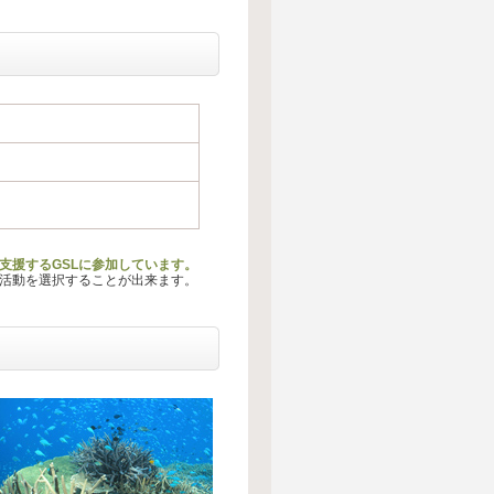
ー活動を支援するGSLに参加しています。
る活動を選択することが出来ます。