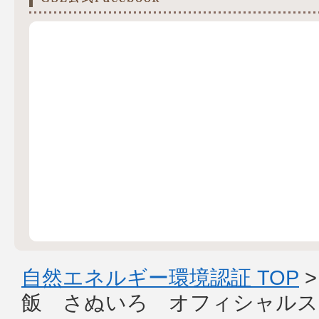
自然エネルギー環境認証 TOP
飯 さぬいろ オフィシャルス