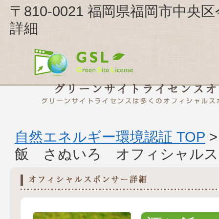
〒810-0021 福岡県福岡市中央区
詳細
自然エネルギー環境認証 TOP
飯 さぬいろ オフィシャルス