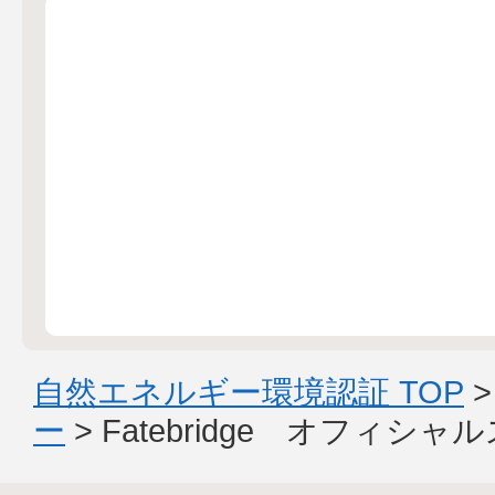
自然エネルギー環境認証 TOP
ー
> Fatebridge オフィシ