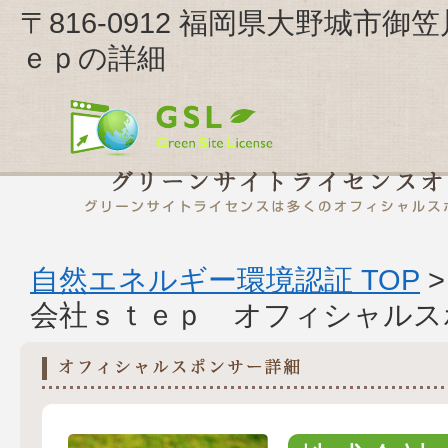
〒816-0912 福岡県大野城市
ｅｐの詳細
自然エネルギー環境認証 TOP
会社ｓｔｅｐ オフィシャルス