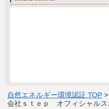
自然エネルギー環境認証 TOP
会社ｓｔｅｐ オフィシャルス