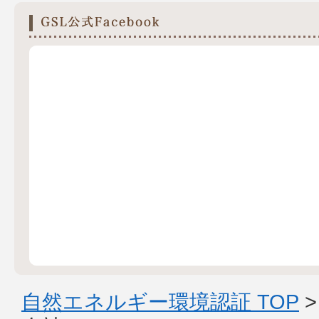
自然エネルギー環境認証 TOP