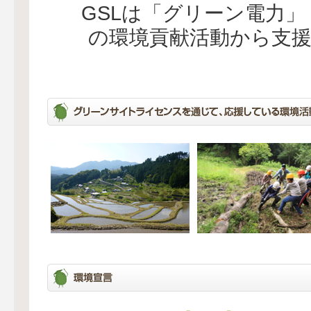
GSLは「グリーン電力
の環境貢献活動から支