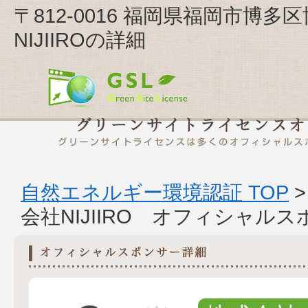
〒812-0016 福岡県福岡市博多
NIJIIROの詳細
自然エネルギー環境認証 TOP
会社NIJIIRO オフィシャル